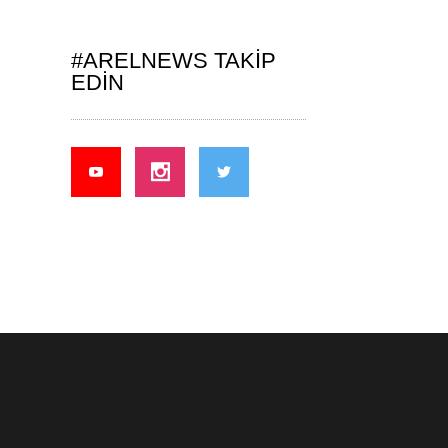
#ARELNEWS TAKIP
EDIN