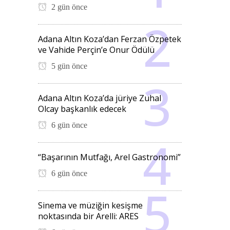
2 gün önce
Adana Altın Koza’dan Ferzan Özpetek
ve Vahide Perçin’e Onur Ödülü
5 gün önce
Adana Altın Koza’da jüriye Zuhal
Olcay başkanlık edecek
6 gün önce
“Başarının Mutfağı, Arel Gastronomi”
6 gün önce
Sinema ve müziğin kesişme
noktasında bir Arelli: ARES