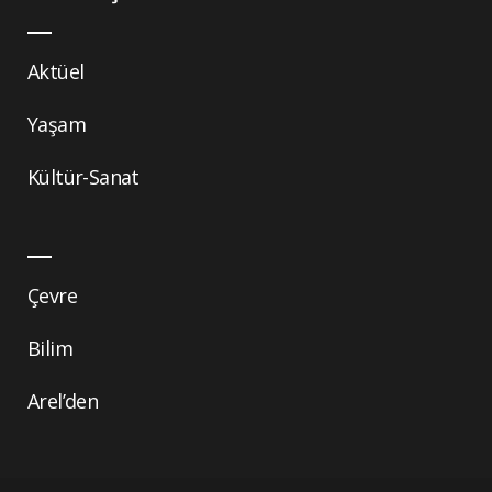
Aktüel
Yaşam
Kültür-Sanat
Çevre
Bilim
Arel’den