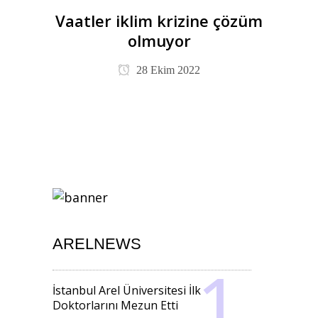
Vaatler iklim krizine çözüm
olmuyor
28 Ekim 2022
ARELNEWS
İstanbul Arel Üniversitesi İlk
Doktorlarını Mezun Etti