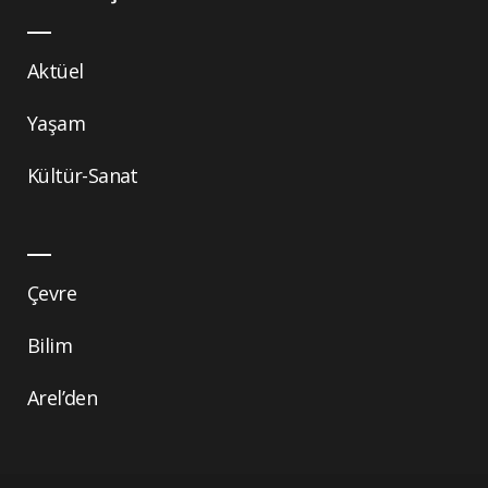
Aktüel
Yaşam
Kültür-Sanat
Çevre
Bilim
Arel’den