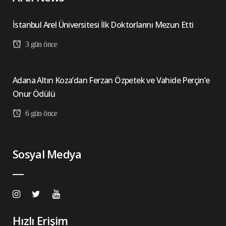
İstanbul Arel Üniversitesi İlk Doktorlarını Mezun Etti
3 gün önce
Adana Altın Koza’dan Ferzan Özpetek ve Vahide Perçin’e
Onur Ödülü
6 gün önce
Sosyal Medya
Hızlı Erişim