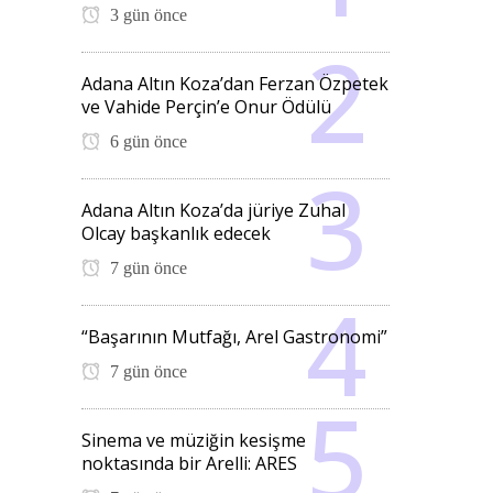
3 gün önce
Adana Altın Koza’dan Ferzan Özpetek
ve Vahide Perçin’e Onur Ödülü
6 gün önce
Adana Altın Koza’da jüriye Zuhal
Olcay başkanlık edecek
7 gün önce
“Başarının Mutfağı, Arel Gastronomi”
7 gün önce
Sinema ve müziğin kesişme
noktasında bir Arelli: ARES