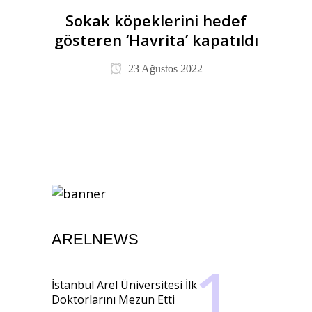
Sokak köpeklerini hedef
gösteren ‘Havrita’ kapatıldı
23 Ağustos 2022
ARELNEWS
İstanbul Arel Üniversitesi İlk
Doktorlarını Mezun Etti