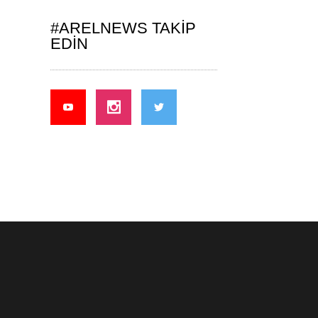
#ARELNEWS TAKIP
EDIN