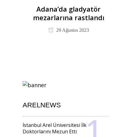
Adana’da gladyatör
mezarlarına rastlandı
29 Ağustos 2023
ARELNEWS
İstanbul Arel Üniversitesi İlk
Doktorlarını Mezun Etti