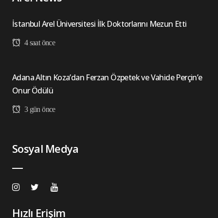
İstanbul Arel Üniversitesi İlk Doktorlarını Mezun Etti
4 saat önce
Adana Altın Koza’dan Ferzan Özpetek ve Vahide Perçin’e
Onur Ödülü
3 gün önce
Sosyal Medya
Hızlı Erişim