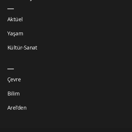
Aktüel
Yaşam
Kültür-Sanat
Çevre
Bilim
Arel’den