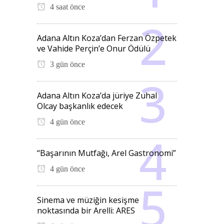
4 saat önce
Adana Altın Koza’dan Ferzan Özpetek
ve Vahide Perçin’e Onur Ödülü
3 gün önce
Adana Altın Koza’da jüriye Zuhal
Olcay başkanlık edecek
4 gün önce
“Başarının Mutfağı, Arel Gastronomi”
4 gün önce
Sinema ve müziğin kesişme
noktasında bir Arelli: ARES