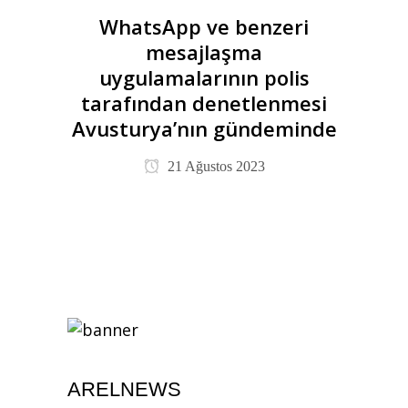
WhatsApp ve benzeri
mesajlaşma
uygulamalarının polis
tarafından denetlenmesi
Avusturya’nın gündeminde
21 Ağustos 2023
ARELNEWS