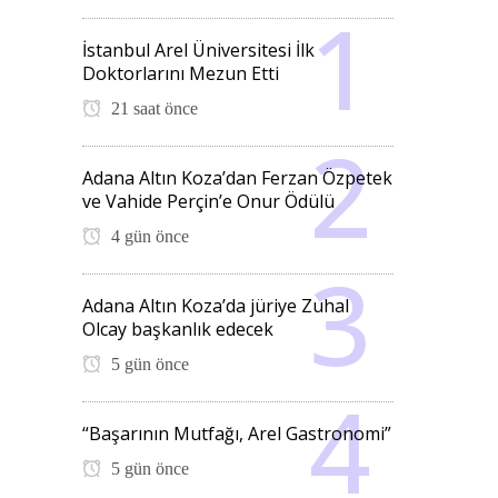
İstanbul Arel Üniversitesi İlk
Doktorlarını Mezun Etti
21 saat önce
Adana Altın Koza’dan Ferzan Özpetek
ve Vahide Perçin’e Onur Ödülü
4 gün önce
Adana Altın Koza’da jüriye Zuhal
Olcay başkanlık edecek
5 gün önce
“Başarının Mutfağı, Arel Gastronomi”
5 gün önce