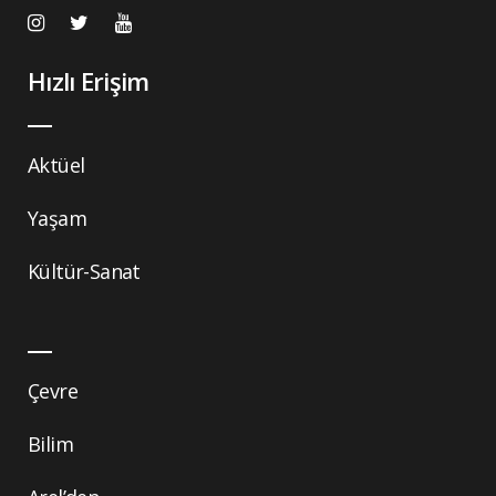
Hızlı Erişim
Aktüel
Yaşam
Kültür-Sanat
Çevre
Bilim