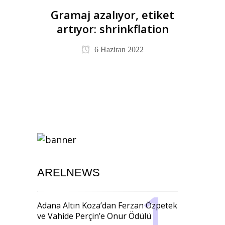
Gramaj azalıyor, etiket
artıyor: shrinkflation
6 Haziran 2022
ARELNEWS
Adana Altın Koza’dan Ferzan Özpetek
ve Vahide Perçin’e Onur Ödülü