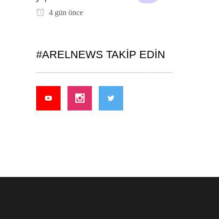
4 gün önce
#ARELNEWS TAKIP EDIN