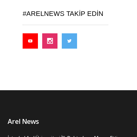
#ARELNEWS TAKIP EDIN
Arel News