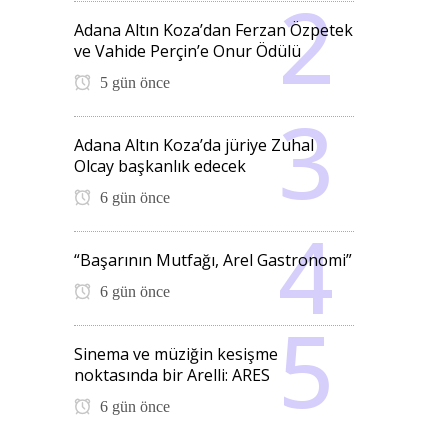
Adana Altın Koza’dan Ferzan Özpetek
ve Vahide Perçin’e Onur Ödülü
5 gün önce
Adana Altın Koza’da jüriye Zuhal
Olcay başkanlık edecek
6 gün önce
“Başarının Mutfağı, Arel Gastronomi”
6 gün önce
Sinema ve müziğin kesişme
noktasında bir Arelli: ARES
6 gün önce