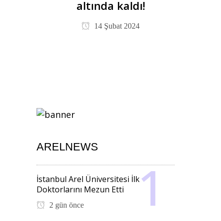
altında kaldı!
14 Şubat 2024
ARELNEWS
İstanbul Arel Üniversitesi İlk
Doktorlarını Mezun Etti
2 gün önce