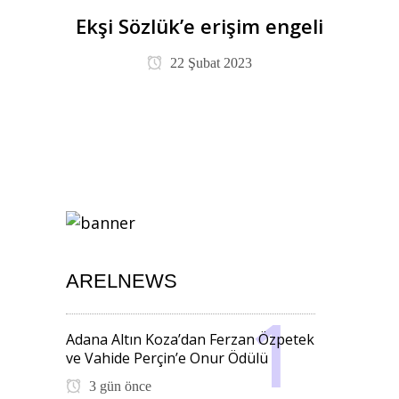
Ekşi Sözlük’e erişim engeli
22 Şubat 2023
ARELNEWS
Adana Altın Koza’dan Ferzan Özpetek
ve Vahide Perçin’e Onur Ödülü
3 gün önce