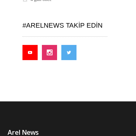
#ARELNEWS TAKIP EDIN
Arel News