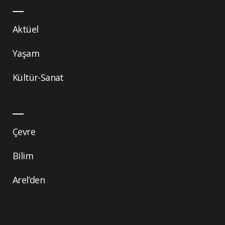
Aktüel
Yaşam
Kültür-Sanat
Çevre
Bilim
Arel’den