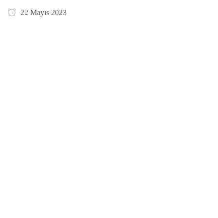
22 Mayıs 2023