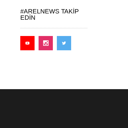
#ARELNEWS TAKIP
EDIN