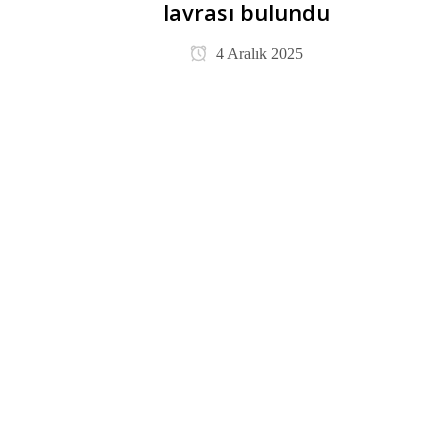
lavrası bulundu
4 Aralık 2025