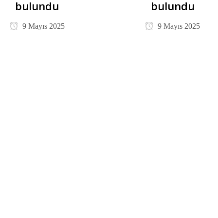
bulundu
bulundu
9 Mayıs 2025
9 Mayıs 2025