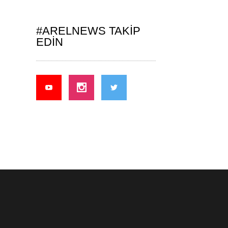
#ARELNEWS TAKIP
EDIN