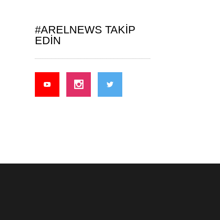
#ARELNEWS TAKIP
EDIN