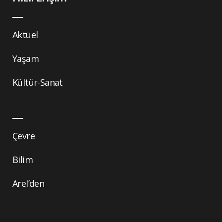
Aktüel
Yaşam
Kültür-Sanat
Çevre
Bilim
Arel’den