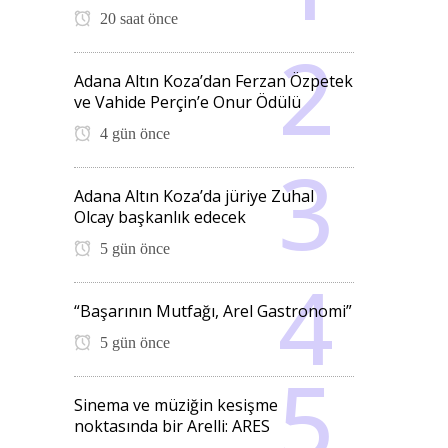
20 saat önce
Adana Altın Koza’dan Ferzan Özpetek
ve Vahide Perçin’e Onur Ödülü
4 gün önce
Adana Altın Koza’da jüriye Zuhal
Olcay başkanlık edecek
5 gün önce
“Başarının Mutfağı, Arel Gastronomi”
5 gün önce
Sinema ve müziğin kesişme
noktasında bir Arelli: ARES