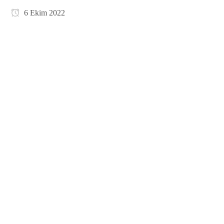
6 Ekim 2022