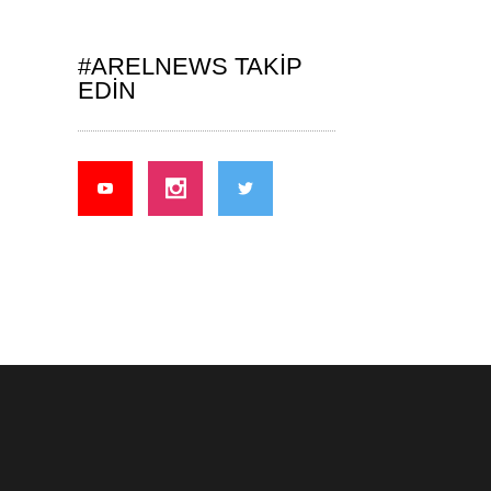
#ARELNEWS TAKIP
EDIN