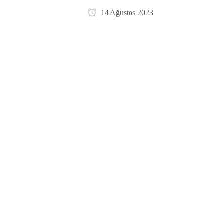
14 Ağustos 2023