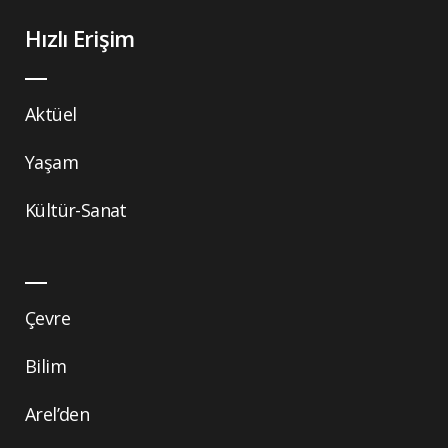
Hızlı Erişim
Aktüel
Yaşam
Kültür-Sanat
Çevre
Bilim
Arel’den