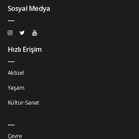
Sosyal Medya
Hızlı Erişim
Aktüel
Yaşam
Kültür-Sanat
Çevre