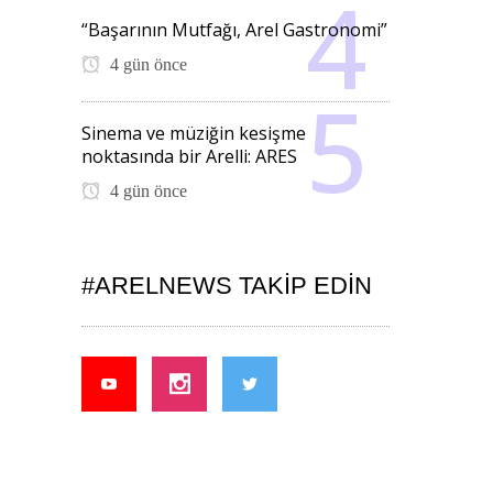
“Başarının Mutfağı, Arel Gastronomi”
4 gün önce
Sinema ve müziğin kesişme
noktasında bir Arelli: ARES
4 gün önce
#ARELNEWS TAKIP EDIN