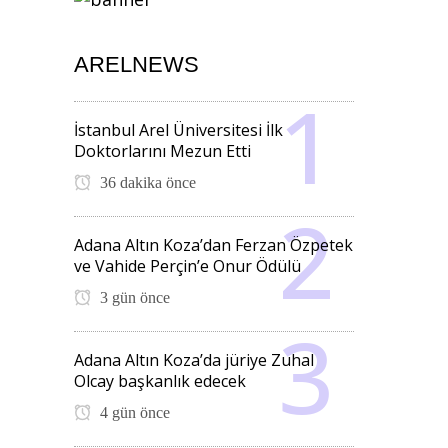
ARELNEWS
İstanbul Arel Üniversitesi İlk
Doktorlarını Mezun Etti
36 dakika önce
Adana Altın Koza’dan Ferzan Özpetek
ve Vahide Perçin’e Onur Ödülü
3 gün önce
Adana Altın Koza’da jüriye Zuhal
Olcay başkanlık edecek
4 gün önce