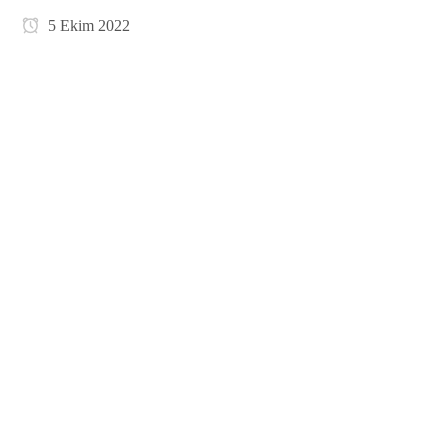
5 Ekim 2022