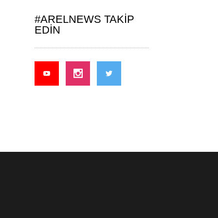
#ARELNEWS TAKIP
EDIN