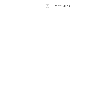
8 Mart 2023