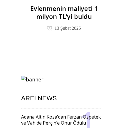
Evlenmenin maliyeti 1
milyon TL’yi buldu
13 Şubat 2025
ARELNEWS
Adana Altın Koza’dan Ferzan Özpetek
ve Vahide Perçin’e Onur Ödülü