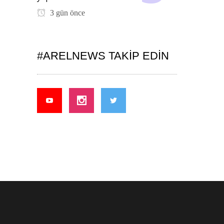
3 gün önce
#ARELNEWS TAKIP EDIN