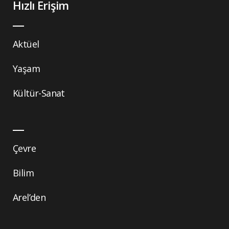
Hızlı Erişim
Aktüel
Yaşam
Kültür-Sanat
Çevre
Bilim
Arel’den