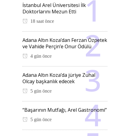
İstanbul Arel Üniversitesi İlk
Doktorlarını Mezun Etti
18 saat önce
Adana Altın Koza’dan Ferzan Özpetek
ve Vahide Perçin’e Onur Ödülü
4 gün önce
Adana Altın Koza’da jüriye Zuhal
Olcay başkanlık edecek
5 gün önce
“Başarının Mutfağı, Arel Gastronomi”
5 gün önce