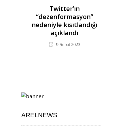
Twitter’ın
“dezenformasyon”
nedeniyle kısıtlandığı
açıklandı
9 Şubat 2023
ARELNEWS