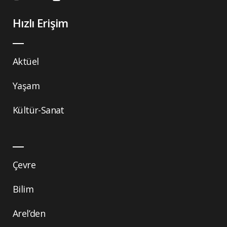
Hızlı Erişim
Aktüel
Yaşam
Kültür-Sanat
Çevre
Bilim
Arel’den