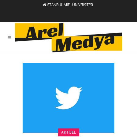
İSTANBUL AREL ÜNİVERSİTESİ
AKTÜEL