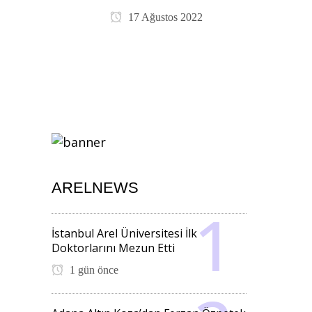
17 Ağustos 2022
ARELNEWS
İstanbul Arel Üniversitesi İlk
Doktorlarını Mezun Etti
1 gün önce