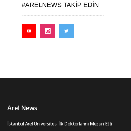
#ARELNEWS TAKIP EDIN
Arel News
İstanbul Arel Üniversitesi İlk Doktorlarını Mezun Etti