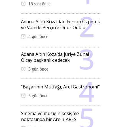
18 saat önce
Adana Altın Koza’dan Ferzan Özpetek
ve Vahide Perçin’e Onur Ödülü
4 gün önce
Adana Altın Koza’da jüriye Zuhal
Olcay başkanlık edecek
5 gün önce
“Başarının Mutfağı, Arel Gastronomi”
5 gün önce
Sinema ve müziğin kesişme
noktasında bir Arelli: ARES