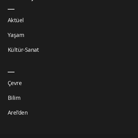
Aktüel
Yaşam
Kültür-Sanat
Çevre
Bilim
Arel’den