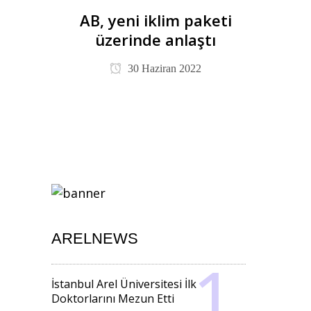
AB, yeni iklim paketi
üzerinde anlaştı
30 Haziran 2022
ARELNEWS
İstanbul Arel Üniversitesi İlk
Doktorlarını Mezun Etti