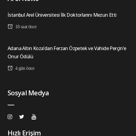
İstanbul Arel Üniversitesi İlk Doktorlarını Mezun Etti
18 saat önce
Adana Altın Koza’dan Ferzan Özpetek ve Vahide Perçin’e
Onur Ödülü
4 gün önce
Sosyal Medya
Hızlı Erişim