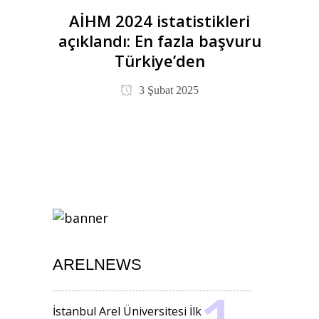
AİHM 2024 istatistikleri
açıklandı: En fazla başvuru
Türkiye’den
3 Şubat 2025
ARELNEWS
İstanbul Arel Üniversitesi İlk