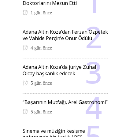
Doktorlarını Mezun Etti
1 gün önce
Adana Altın Koza’dan Ferzan Özpetek
ve Vahide Perçin’e Onur Ödülü
4 gün önce
Adana Altın Koza’da jüriye Zuhal
Olcay başkanlık edecek
5 gün önce
“Başarının Mutfağı, Arel Gastronomi”
5 gün önce
Sinema ve müziğin kesişme