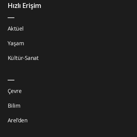
Hızlı Erişim
Aktüel
Yaşam
Kültür-Sanat
Çevre
Bilim
Arel’den