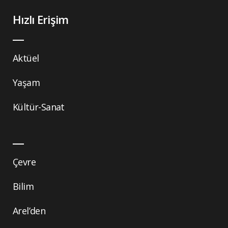
Hızlı Erişim
Aktüel
Yaşam
Kültür-Sanat
Çevre
Bilim
Arel’den