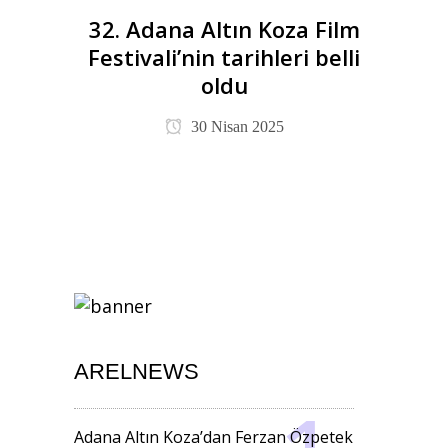
32. Adana Altın Koza Film
Festivali’nin tarihleri belli
oldu
30 Nisan 2025
ARELNEWS
Adana Altın Koza’dan Ferzan Özpetek