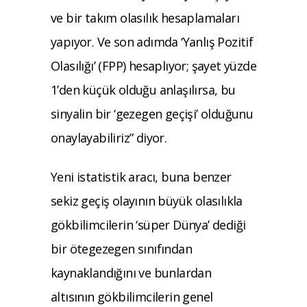
ve bir takım olasılık hesaplamaları
yapıyor. Ve son adımda ‘Yanlış Pozitif
Olasılığı’ (FPP) hesaplıyor; şayet yüzde
1’den küçük olduğu anlaşılırsa, bu
sinyalin bir ‘gezegen geçişi’ olduğunu
onaylayabiliriz” diyor.
Yeni istatistik aracı, buna benzer
sekiz geçiş olayının büyük olasılıkla
gökbilimcilerin ‘süper Dünya’ dediği
bir ötegezegen sınıfından
kaynaklandığını ve bunlardan
altısının gökbilimcilerin genel