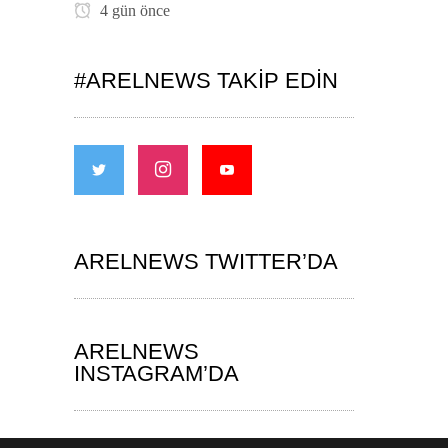
4 gün önce
#ARELNEWS TAKIP EDIN
ARELNEWS TWITTER’DA
ARELNEWS
INSTAGRAM’DA