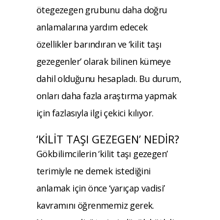
ötegezegen grubunu daha doğru
anlamalarına yardım edecek
özellikler barındıran ve ‘kilit taşı
gezegenler’ olarak bilinen kümeye
dahil olduğunu hesapladı. Bu durum,
onları daha fazla araştırma yapmak
için fazlasıyla ilgi çekici kılıyor.
‘KİLİT TAŞI GEZEGEN’ NEDİR?
Gökbilimcilerin ‘kilit taşı gezegen’
terimiyle ne demek istediğini
anlamak için önce ‘yarıçap vadisi’
kavramını öğrenmemiz gerek.