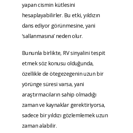
yapan cismin kütlesini
hesaplayabilirler. Bu etki, yıldızın
dans ediyor görünmesine, yani
‘sallanmasına’ neden olur.
Bununla birlikte, RV sinyalini tespit
etmek söz konusu olduğunda,
özellikle de ötegezegenin uzun bir
yörünge süresi varsa, yani
araştırmacıların sahip olmadığı
zaman ve kaynaklar gerektiriyorsa,
sadece bir yıldızı gözlemlemek uzun
zaman alabilir.