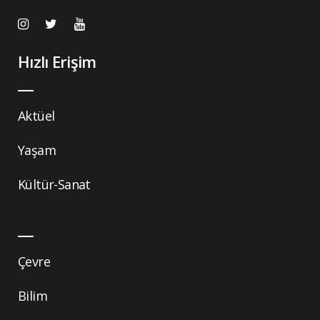
Hızlı Erişim
Aktüel
Yaşam
Kültür-Sanat
Çevre
Bilim