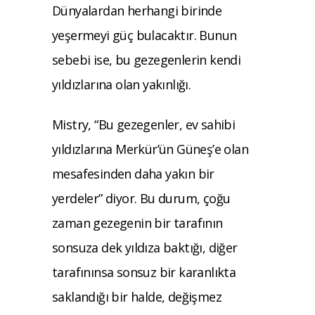
Dünyalardan herhangi birinde
yeşermeyi güç bulacaktır. Bunun
sebebi ise, bu gezegenlerin kendi
yıldızlarına olan yakınlığı.
Mistry, “Bu gezegenler, ev sahibi
yıldızlarına Merkür’ün Güneş’e olan
mesafesinden daha yakın bir
yerdeler” diyor. Bu durum, çoğu
zaman gezegenin bir tarafının
sonsuza dek yıldıza baktığı, diğer
tarafınınsa sonsuz bir karanlıkta
saklandığı bir halde, değişmez