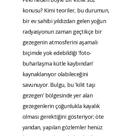
konusu? Kimi teoriler, bu durumun,
bir ev sahibi yıldızdan gelen yoğun
radyasyonun zaman geçtikçe bir
gezegenin atmosferini aşamalı
biçimde yok edebildiği ‘foto-
buharlaşma kütle kaybından’
kaynaklanıyor olabileceğini
savunuyor. Bulgu, bu ‘kilit taşı
gezegen’ bölgesinde yer alan
gezegenlerin çoğunlukla kayalık
olması gerektiğini gösteriyor; öte
yandan, yapılan gözlemler henüz