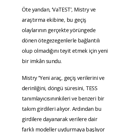
Öte yandan, ‘VaTEST’, Mistry ve
araştırma ekibine, bu geçiş
olaylarının gerçekte yörüngede
dönen ötegezegenlerle bağlantılı
olup olmadığını teyit etmek için yeni
bir imkân sundu.
Mistry “Yeni araç, geçiş verilerini ve
derinliğini, döngü süresini, TESS
tanımlayıcısınınkileri ve benzeri bir
takım girdileri alıyor. Ardından bu
girdilere dayanarak verilere dair
farklı modeller uydurmaya başlıyor