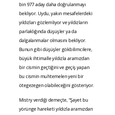
bin 977 aday daha doğrulanmayı
bekliyor. Uydu, yakın mesafelerdeki
yıldızları gözlemliyor ve yıldızların
parlaklığında düşüşler ya da
dalgalanmalar olmasını bekliyor.
Bunun gibi düşüşler gökbilimcilere,
büyük ihtimalle yıldızla aramızdan
bir cismin geçtiğini ve geçiş yapan
bu cismin muhtemelen yeni bir
ötegezegen olabileceğini gösteriyor.
Mistry verdiği demeçte, “Şayet bu
yörünge hareketi yıldızla aramızdan