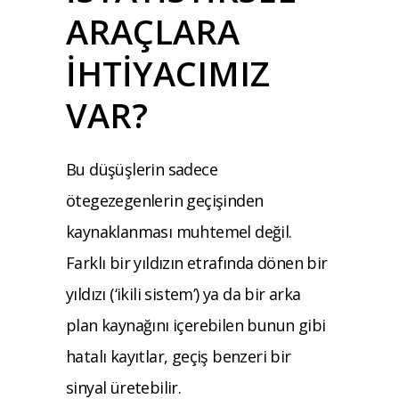
ARAÇLARA
İHTİYACIMIZ
VAR?
Bu düşüşlerin sadece
ötegezegenlerin geçişinden
kaynaklanması muhtemel değil.
Farklı bir yıldızın etrafında dönen bir
yıldızı (‘ikili sistem’) ya da bir arka
plan kaynağını içerebilen bunun gibi
hatalı kayıtlar, geçiş benzeri bir
sinyal üretebilir.