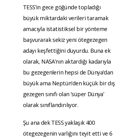
TESS’in gece göğünde topladığı
büyük miktardaki verileri taramak
amacıyla istatistiksel bir yönteme
başvurarak sekiz yeni ötegezegen
adayı keşfettiğini duyurdu. Buna ek
olarak, NASA’nın aktardığı kadarıyla
bu gezegenlerin hepsi de Dünya’dan
büyük ama Neptün’den küçük bir dış
gezegen sınıfı olan ‘süper Dünya’
olarak sınıflandırılıyor.
Şu ana dek TESS yaklaşık 400
ötegezegenin varlığını teyit etti ve 6