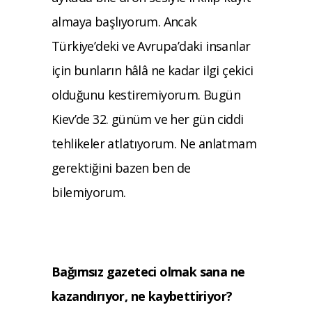
almaya başlıyorum. Ancak
Türkiye’deki ve Avrupa’daki insanlar
için bunların hâlâ ne kadar ilgi çekici
olduğunu kestiremiyorum. Bugün
Kiev’de 32. günüm ve her gün ciddi
tehlikeler atlatıyorum. Ne anlatmam
gerektiğini bazen ben de
bilemiyorum.
Bağımsız gazeteci olmak sana ne
kazandırıyor, ne kaybettiriyor?