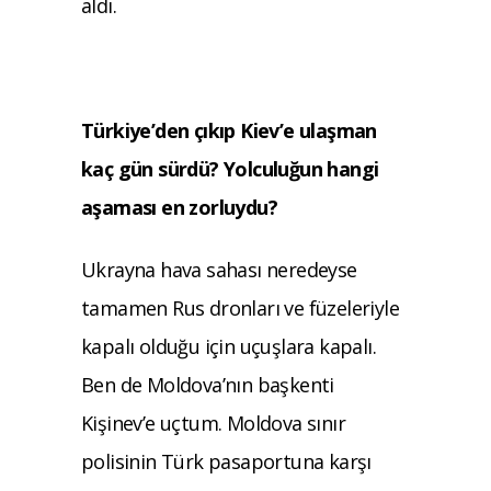
aldı.
Türkiye’den çıkıp Kiev’e ulaşman
kaç gün sürdü? Yolculuğun hangi
aşaması en zorluydu?
Ukrayna hava sahası neredeyse
tamamen Rus dronları ve füzeleriyle
kapalı olduğu için uçuşlara kapalı.
Ben de Moldova’nın başkenti
Kişinev’e uçtum. Moldova sınır
polisinin Türk pasaportuna karşı