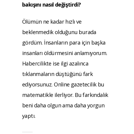
bakışını nasıl değiştirdi?
Ölümün ne kadar hızlı ve
beklenmedik olduğunu burada
gördüm. İnsanların para için başka
insanları öldürmesini anlamıyorum.
Habercilikte ise ilgi azalınca
tıklanmaların düştüğünü fark
ediyorsunuz. Online gazetecilik bu
matematikle ilerliyor. Bu farkındalık
beni daha olgun ama daha yorgun
yaptı.