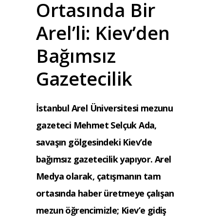
Ortasında Bir
Arel’li: Kiev’den
Bağımsız
Gazetecilik
İstanbul Arel Üniversitesi mezunu
gazeteci Mehmet Selçuk Ada,
savaşın gölgesindeki Kiev’de
bağımsız gazetecilik yapıyor. Arel
Medya olarak, çatışmanın tam
ortasında haber üretmeye çalışan
mezun öğrencimizle; Kiev’e gidiş