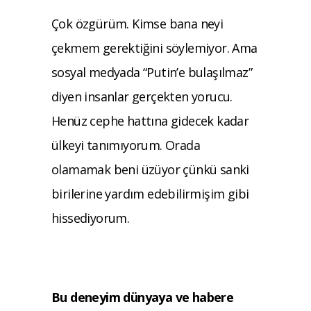
Çok özgürüm. Kimse bana neyi
çekmem gerektiğini söylemiyor. Ama
sosyal medyada “Putin’e bulaşılmaz”
diyen insanlar gerçekten yorucu.
Henüz cephe hattına gidecek kadar
ülkeyi tanımıyorum. Orada
olamamak beni üzüyor çünkü sanki
birilerine yardım edebilirmişim gibi
hissediyorum.
Bu deneyim dünyaya ve habere