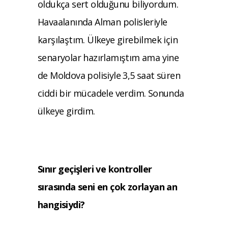
oldukça sert olduğunu biliyordum.
Havaalanında Alman polisleriyle
karşılaştım. Ülkeye girebilmek için
senaryolar hazırlamıştım ama yine
de Moldova polisiyle 3,5 saat süren
ciddi bir mücadele verdim. Sonunda
ülkeye girdim.
Sınır geçişleri ve kontroller
sırasında seni en çok zorlayan an
hangisiydi?