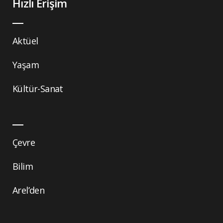
Hızlı Erişim
Aktüel
Yaşam
Kültür-Sanat
Çevre
Bilim
Arel’den