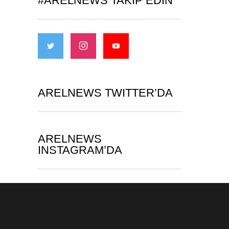
#ARELNEWS TAKIP EDIN
ARELNEWS TWITTER’DA
ARELNEWS
INSTAGRAM’DA