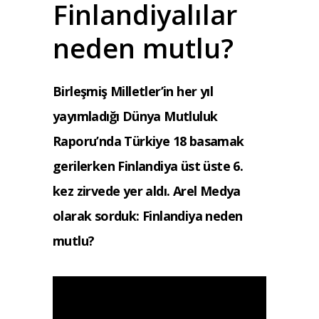
Finlandiyalılar
neden mutlu?
Birleşmiş Milletler’in her yıl
yayımladığı Dünya Mutluluk
Raporu’nda Türkiye 18 basamak
gerilerken Finlandiya üst üste 6.
kez zirvede yer aldı. Arel Medya
olarak sorduk: Finlandiya neden
mutlu?