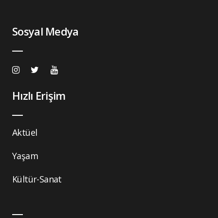
Sosyal Medya
Hızlı Erişim
Aktüel
Yaşam
Kültür-Sanat