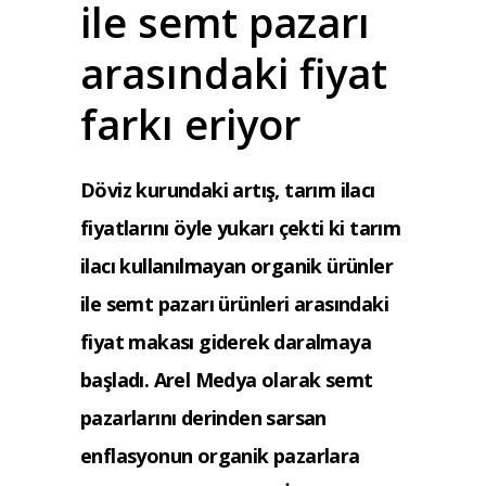
ile semt pazarı
arasındaki fiyat
farkı eriyor
Döviz kurundaki artış, tarım ilacı
fiyatlarını öyle yukarı çekti ki tarım
ilacı kullanılmayan organik ürünler
ile semt pazarı ürünleri arasındaki
fiyat makası giderek daralmaya
başladı. Arel Medya olarak semt
pazarlarını derinden sarsan
enflasyonun organik pazarlara