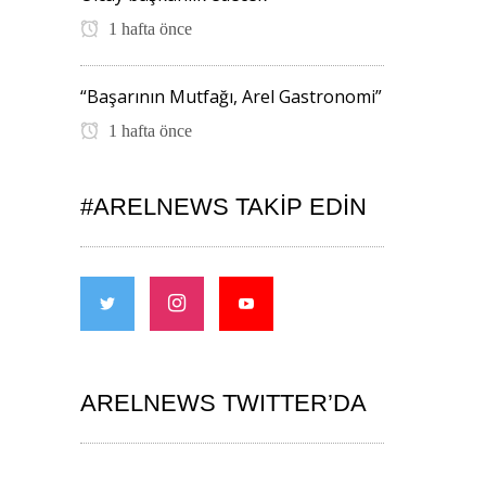
1 hafta önce
“Başarının Mutfağı, Arel Gastronomi”
1 hafta önce
#ARELNEWS TAKIP EDIN
ARELNEWS TWITTER’DA