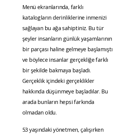
Menü ekranlarında, farklı
katalogların derinliklerine inmenizi
sağlayan bu ağa sahiptiniz. Bu tür
şeyler insanların günlük yaşamlarının
bir parçası haline gelmeye başlamıştı
ve böylece insanlar gerçekliğe farklı
bir şekilde bakmaya başladı.
Gerçeklik içindeki gerçeklikler
hakkında düşünmeye başladılar. Bu
arada bunların hepsi farkında
olmadan oldu.
53 yaşındaki yönetmen, çalışırken