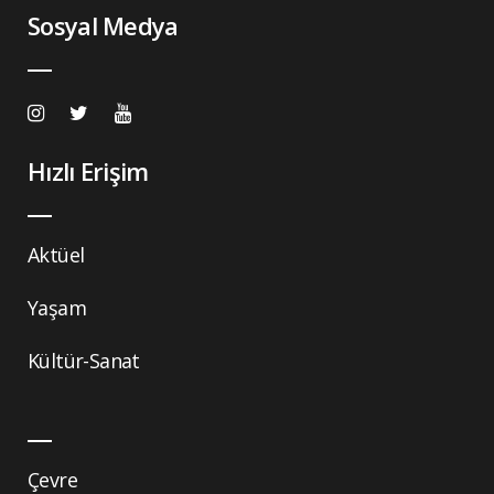
Sosyal Medya
Hızlı Erişim
Aktüel
Yaşam
Kültür-Sanat
Çevre