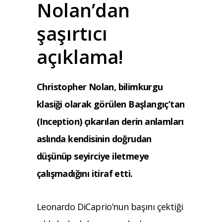
Nolan’dan
şaşırtıcı
açıklama!
Christopher Nolan, bilimkurgu
klasiği olarak görülen Başlangıç’tan
(Inception) çıkarılan derin anlamları
aslında kendisinin doğrudan
düşünüp seyirciye iletmeye
çalışmadığını itiraf etti.
Leonardo DiCaprio’nun başını çektiği