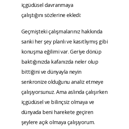
içgüdüsel davranmaya
çalıştığını sözlerine ekledi:
Geçmişteki çalışmalarınız hakkında
sanki her şey planlı ve kasıtlıymış gibi
konuşma eğilimi var. Geriye dönüp
baktığınızda kafanızda neler olup
bittiğini ve dünyayla neyin
senkronize olduğunu analiz etmeye
çalışıyorsunuz. Ama aslında çalışırken
içgüdüsel ve bilinçsiz olmaya ve
dünyada beni harekete geçiren
şeylere açık olmaya çalışıyorum.