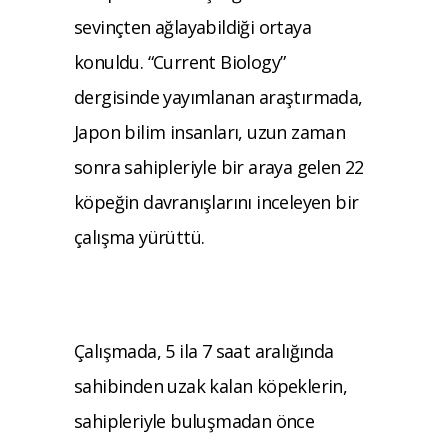
sevinçten ağlayabildiği ortaya
konuldu. “Current Biology”
dergisinde yayımlanan araştırmada,
Japon bilim insanları, uzun zaman
sonra sahipleriyle bir araya gelen 22
köpeğin davranışlarını inceleyen bir
çalışma yürüttü.
Çalışmada, 5 ila 7 saat aralığında
sahibinden uzak kalan köpeklerin,
sahipleriyle buluşmadan önce