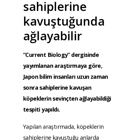
sahiplerine
kavuştuğunda
ağlayabilir
“Current Biology” dergisinde
yayımlanan araştırmaya göre,
Japon bilim insanları uzun zaman
sonra sahiplerine kavuşan
köpeklerin sevinçten ağlayabildiği
tespiti yapıldı.
Yapılan araştırmada, köpeklerin
sahiplerine kavuştuğu anlarda