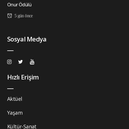
Onur Ödülü
5 gün önce
Sosyal Medya
Hızlı Erişim
Aktüel
Yaşam
Kültür-Sanat