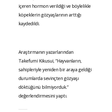
içeren hormon verildiği ve böylelikle
köpeklerin gözyaşlarının arttığı
kaydedildi.
Araştırmanın yazarlarından
Takefumi Kikusui, “Hayvanların,
sahipleriyle yeniden bir araya geldiği
durumlarda sevinçten gözyaşı
döktüğünü bilmiyorduk.”
değerlendirmesini yaptı.