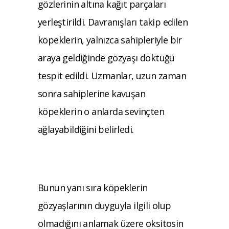
gözlerinin altına kağıt parçaları
yerleştirildi. Davranışları takip edilen
köpeklerin, yalnızca sahipleriyle bir
araya geldiğinde gözyaşı döktüğü
tespit edildi. Uzmanlar, uzun zaman
sonra sahiplerine kavuşan
köpeklerin o anlarda sevinçten
ağlayabildiğini belirledi.
Bunun yanı sıra köpeklerin
gözyaşlarının duyguyla ilgili olup
olmadığını anlamak üzere oksitosin