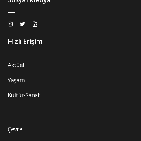
Hızlı Erişim
Aktüel
Yaşam
Kültür-Sanat
Çevre