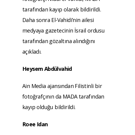
tarafından kayıp olarak bildirildi.
Daha sonra El-Vahidi’nin ailesi
medyaya gazetecinin İsrail ordusu
tarafından gözaltına alındığını
açıkladı.
Heysem Abdülvahid
Ain Media ajansından Filistinli bir
fotoğrafçının da MADA tarafından
kayıp olduğu bildirildi.
Roee Idan