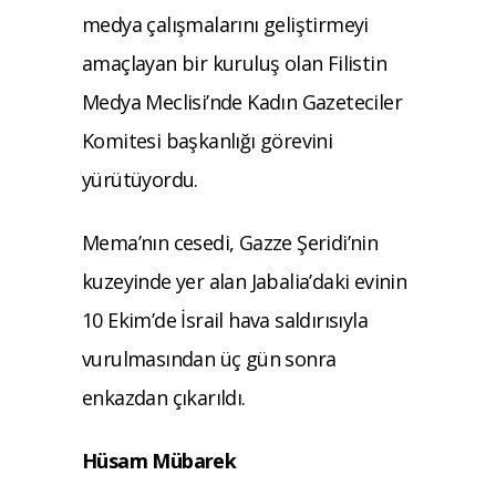
medya çalışmalarını geliştirmeyi
amaçlayan bir kuruluş olan Filistin
Medya Meclisi’nde Kadın Gazeteciler
Komitesi başkanlığı görevini
yürütüyordu.
Mema’nın cesedi, Gazze Şeridi’nin
kuzeyinde yer alan Jabalia’daki evinin
10 Ekim’de İsrail hava saldırısıyla
vurulmasından üç gün sonra
enkazdan çıkarıldı.
Hüsam Mübarek