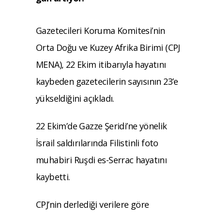
Gazetecileri Koruma Komitesi’nin
Orta Doğu ve Kuzey Afrika Birimi (CPJ
MENA), 22 Ekim itibarıyla hayatını
kaybeden gazetecilerin sayısının 23’e
yükseldiğini açıkladı.
22 Ekim’de Gazze Şeridi’ne yönelik
İsrail saldırılarında Filistinli foto
muhabiri Ruşdi es-Serrac hayatını
kaybetti.
CPJ’nin derlediği verilere göre