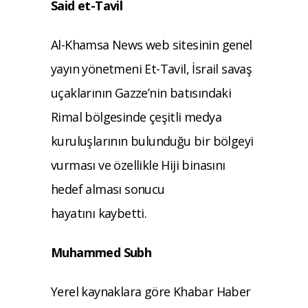
Said et-Tavil
Al-Khamsa News web sitesinin genel
yayın yönetmeni Et-Tavil, İsrail savaş
uçaklarının Gazze’nin batısındaki
Rimal bölgesinde çeşitli medya
kuruluşlarının bulunduğu bir bölgeyi
vurması ve özellikle Hiji binasını
hedef alması sonucu
hayatını kaybetti.
Muhammed Subh
Yerel kaynaklara göre Khabar Haber