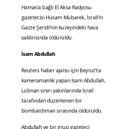
Hamas’a bağlı El Aksa Radyosu
gazetecisi Hüsam Mübarek, İsrail’in
Gazze Şeridi’nin kuzeyindeki hava
saldırısında öldürüldü.
İsam Abdullah
Reuters haber ajansı için Beyrut’ta
kameramanlık yapan İsam Abdullah,
Lübnan sınırı yakınlarında İsrail
tarafından düzenlenen bir
bombardıman sırasında öldürüldü.
Abdullah ve bir grup gazeteci