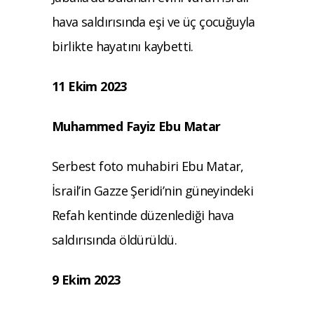
hava saldırısında eşi ve üç çocuğuyla
birlikte hayatını kaybetti.
11 Ekim 2023
Muhammed Fayiz Ebu Matar
Serbest foto muhabiri Ebu Matar,
İsrail’in Gazze Şeridi’nin güneyindeki
Refah kentinde düzenlediği hava
saldırısında öldürüldü.
9 Ekim 2023