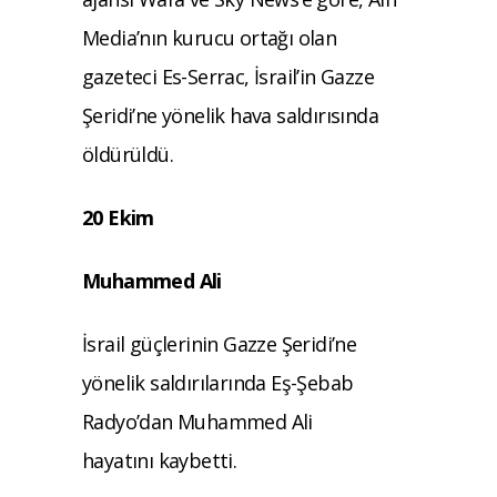
Media’nın kurucu ortağı olan
gazeteci Es-Serrac, İsrail’in Gazze
Şeridi’ne yönelik hava saldırısında
öldürüldü.
20 Ekim
Muhammed Ali
İsrail güçlerinin Gazze Şeridi’ne
yönelik saldırılarında Eş-Şebab
Radyo’dan Muhammed Ali
hayatını kaybetti.