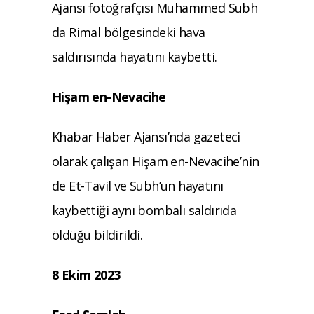
Ajansı fotoğrafçısı Muhammed Subh
da Rimal bölgesindeki hava
saldırısında hayatını kaybetti.
Hişam en-Nevacihe
Khabar Haber Ajansı’nda gazeteci
olarak çalışan Hişam en-Nevacihe’nin
de Et-Tavil ve Subh’un hayatını
kaybettiği aynı bombalı saldırıda
öldüğü bildirildi.
8 Ekim 2023