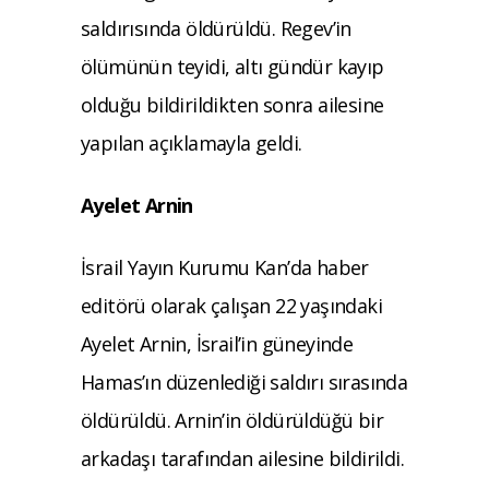
saldırısında öldürüldü. Regev’in
ölümünün teyidi, altı gündür kayıp
olduğu bildirildikten sonra ailesine
yapılan açıklamayla geldi.
Ayelet Arnin
İsrail Yayın Kurumu Kan’da haber
editörü olarak çalışan 22 yaşındaki
Ayelet Arnin, İsrail’in güneyinde
Hamas’ın düzenlediği saldırı sırasında
öldürüldü. Arnin’in öldürüldüğü bir
arkadaşı tarafından ailesine bildirildi.