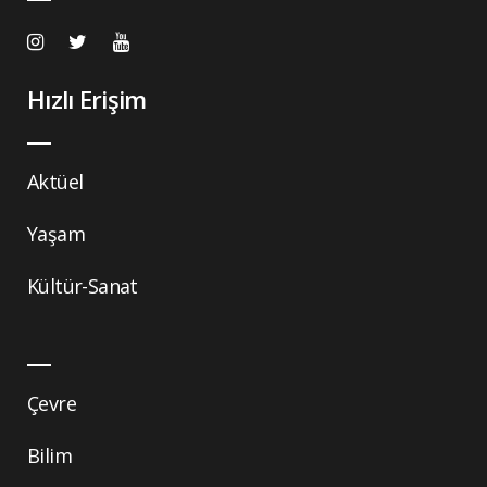
Hızlı Erişim
Aktüel
Yaşam
Kültür-Sanat
Çevre
Bilim