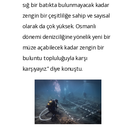
sığ bir batıkta bulunmayacak kadar
zengin bir çeşitliliğe sahip ve sayısal
olarak da çok yüksek. Osmanlı
dönemi denizciliğine yönelik yeni bir
müze açabilecek kadar zengin bir
buluntu topluluğuyla karşı
karşıyayız.” diye konuştu.