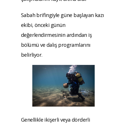
Sabah brifingiyle güne başlayan kazı
ekibi, önceki günün
değerlendirmesinin ardından iş
bölümü ve dalış programlarını
belirliyor.
Genellikle ikişerli veya dörderli