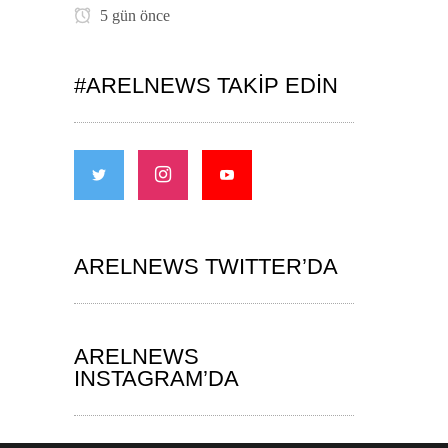
5 gün önce
#ARELNEWS TAKIP EDIN
ARELNEWS TWITTER’DA
ARELNEWS
INSTAGRAM’DA