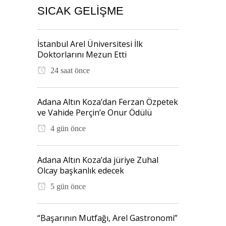
SICAK GELIŞME
İstanbul Arel Üniversitesi İlk
Doktorlarını Mezun Etti
24 saat önce
Adana Altın Koza’dan Ferzan Özpetek
ve Vahide Perçin’e Onur Ödülü
4 gün önce
Adana Altın Koza’da jüriye Zuhal
Olcay başkanlık edecek
5 gün önce
“Başarının Mutfağı, Arel Gastronomi”