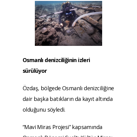
Osmanlı denizciliğinin izleri
sürülüyor
Özdaş, bölgede Osmanlı denizciliğine
dair başka batıkların da kayıt altında
olduğunu söyledi.
“Mavi Miras Projesi” kapsamında