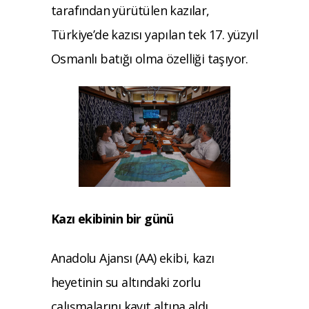
tarafından yürütülen kazılar,
Türkiye’de kazısı yapılan tek 17. yüzyıl
Osmanlı batığı olma özelliği taşıyor.
Kazı ekibinin bir günü
Anadolu Ajansı (AA) ekibi, kazı
heyetinin su altındaki zorlu
çalışmalarını kayıt altına aldı.