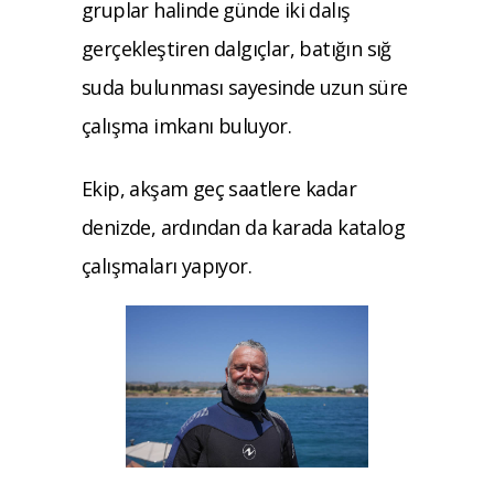
gruplar halinde günde iki dalış
gerçekleştiren dalgıçlar, batığın sığ
suda bulunması sayesinde uzun süre
çalışma imkanı buluyor.
Ekip, akşam geç saatlere kadar
denizde, ardından da karada katalog
çalışmaları yapıyor.