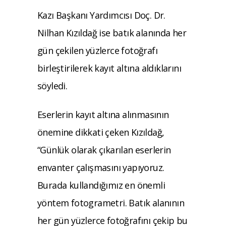
Kazı Başkanı Yardımcısı Doç. Dr.
Nilhan Kızıldağ ise batık alanında her
gün çekilen yüzlerce fotoğrafı
birleştirilerek kayıt altına aldıklarını
söyledi.
Eserlerin kayıt altına alınmasının
önemine dikkati çeken Kızıldağ,
“Günlük olarak çıkarılan eserlerin
envanter çalışmasını yapıyoruz.
Burada kullandığımız en önemli
yöntem fotogrametri. Batık alanının
her gün yüzlerce fotoğrafını çekip bu