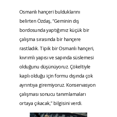
Osmanlı hançeri bulduklarını
belirten Özdaş, “Geminin dış
bordosunda yaptığımız küçük bir
çalışma sırasında bir hançere
rastladık. Tipik bir Osmanlı hançeri,
kıvrımlı yapısı ve sapında süslemesi
olduğunu düşünüyoruz. Çökeltiyle
kaplı olduğu için formu dışında çok
ayrıntıya giremiyoruz. Konservasyon
çalışması sonucu tanımlamaları
ortaya çıkacak,” bilgisini verdi.