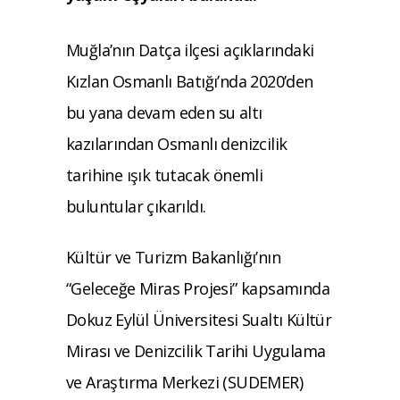
Muğla’nın Datça ilçesi açıklarındaki
Kızlan Osmanlı Batığı’nda 2020’den
bu yana devam eden su altı
kazılarından Osmanlı denizcilik
tarihine ışık tutacak önemli
buluntular çıkarıldı.
Kültür ve Turizm Bakanlığı’nın
“Geleceğe Miras Projesi” kapsamında
Dokuz Eylül Üniversitesi Sualtı Kültür
Mirası ve Denizcilik Tarihi Uygulama
ve Araştırma Merkezi (SUDEMER)