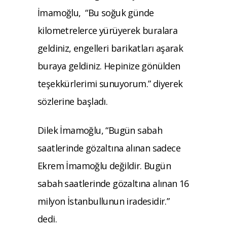
İmamoğlu, “Bu soğuk günde
kilometrelerce yürüyerek buralara
geldiniz, engelleri barikatları aşarak
buraya geldiniz. Hepinize gönülden
teşekkürlerimi sunuyorum.” diyerek
sözlerine başladı.
Dilek İmamoğlu, “Bugün sabah
saatlerinde gözaltına alınan sadece
Ekrem İmamoğlu değildir. Bugün
sabah saatlerinde gözaltına alınan 16
milyon İstanbullunun iradesidir.”
dedi.