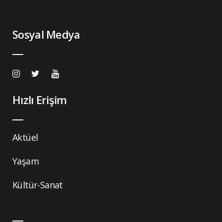
Sosyal Medya
Hızlı Erişim
Aktüel
Yaşam
Kültür-Sanat