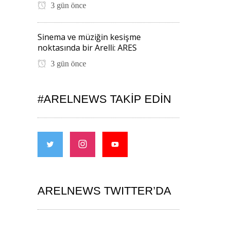
3 gün önce
Sinema ve müziğin kesişme
noktasında bir Arelli: ARES
3 gün önce
#ARELNEWS TAKIP EDIN
ARELNEWS TWITTER’DA