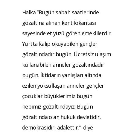
Halka “Bugün sabah saatlerinde
gözaltına alınan kent lokantası
sayesinde et yüzü gören emeklilerdir.
Yurtta kalıp okuyabilen gençler
gözaltındadır bugün. Ücretsiz ulaşım
kullanabilen anneler gözaltındadır
bugün. İktidarın yanlışları altında
ezilen yoksullaşan anneler gençler
çocuklar büyüklerimiz bugün
hepimiz gözaltındayız. Bugün
gözaltında olan hukuk devletidir,
demokrasidir, adalettir.” diye