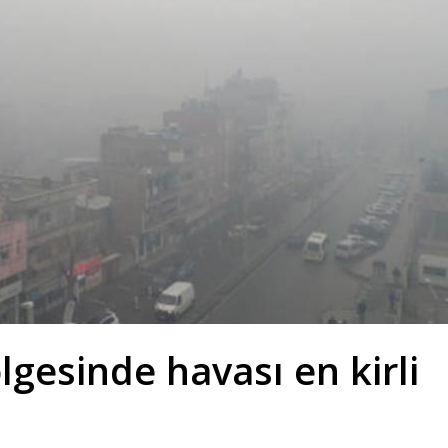
gesinde havası en kirli