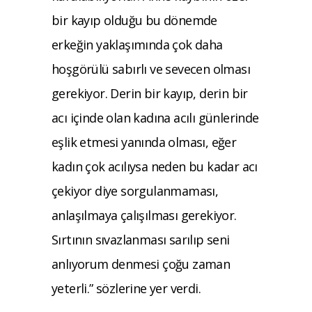
bir kayıp olduğu bu dönemde
erkeğin yaklaşımında çok daha
hoşgörülü sabırlı ve sevecen olması
gerekiyor. Derin bir kayıp, derin bir
acı içinde olan kadına acılı günlerinde
eşlik etmesi yanında olması, eğer
kadın çok acılıysa neden bu kadar acı
çekiyor diye sorgulanmaması,
anlaşılmaya çalışılması gerekiyor.
Sırtının sıvazlanması sarılıp seni
anlıyorum denmesi çoğu zaman
yeterli.” sözlerine yer verdi.