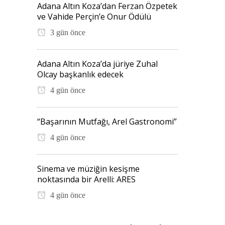
Adana Altın Koza’dan Ferzan Özpetek
ve Vahide Perçin’e Onur Ödülü
3 gün önce
Adana Altın Koza’da jüriye Zuhal
Olcay başkanlık edecek
4 gün önce
“Başarının Mutfağı, Arel Gastronomi”
4 gün önce
Sinema ve müziğin kesişme
noktasında bir Arelli: ARES
4 gün önce