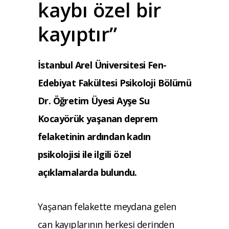
kaybı özel bir
kayıptır”
İstanbul Arel Üniversitesi Fen-
Edebiyat Fakültesi Psikoloji Bölümü
Dr. Öğretim Üyesi Ayşe Su
Kocayörük yaşanan deprem
felaketinin ardından kadın
psikolojisi ile ilgili özel
açıklamalarda bulundu.
Yaşanan felakette meydana gelen
can kayıplarının herkesi derinden