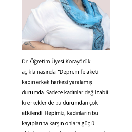
Dr. Öğretim Üyesi Kocayörük
açıklamasında, “Deprem felaketi
kadın erkek herkesi yaralamış
durumda. Sadece kadınlar değil tabii
ki erkekler de bu durumdan çok
etkilendi. Hepimiz, kadınların bu
kayıplarına karşın onlara güçlü