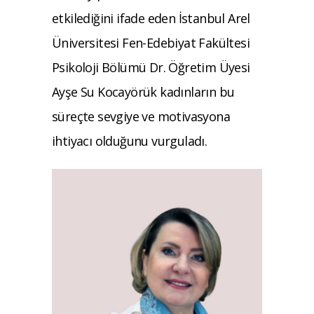
etkilediğini ifade eden İstanbul Arel
Üniversitesi Fen-Edebiyat Fakültesi
Psikoloji Bölümü Dr. Öğretim Üyesi
Ayşe Su Kocayörük kadınların bu
süreçte sevgiye ve motivasyona
ihtiyacı olduğunu vurguladı.