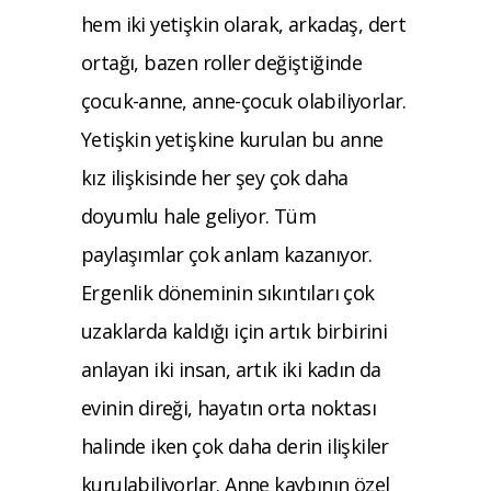
hem iki yetişkin olarak, arkadaş, dert
ortağı, bazen roller değiştiğinde
çocuk-anne, anne-çocuk olabiliyorlar.
Yetişkin yetişkine kurulan bu anne
kız ilişkisinde her şey çok daha
doyumlu hale geliyor. Tüm
paylaşımlar çok anlam kazanıyor.
Ergenlik döneminin sıkıntıları çok
uzaklarda kaldığı için artık birbirini
anlayan iki insan, artık iki kadın da
evinin direği, hayatın orta noktası
halinde iken çok daha derin ilişkiler
kurulabiliyorlar. Anne kaybının özel