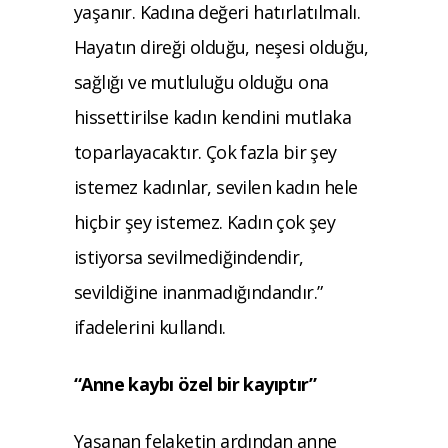
yaşanır. Kadına değeri hatırlatılmalı.
Hayatın direği olduğu, neşesi olduğu,
sağlığı ve mutluluğu olduğu ona
hissettirilse kadın kendini mutlaka
toparlayacaktır. Çok fazla bir şey
istemez kadınlar, sevilen kadın hele
hiçbir şey istemez. Kadın çok şey
istiyorsa sevilmediğindendir,
sevildiğine inanmadığındandır.”
ifadelerini kullandı.
“Anne kaybı özel bir kayıptır”
Yaşanan felaketin ardından anne