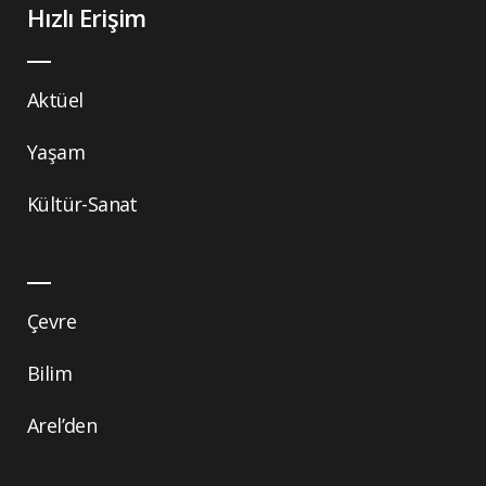
Hızlı Erişim
Aktüel
Yaşam
Kültür-Sanat
Çevre
Bilim
Arel’den