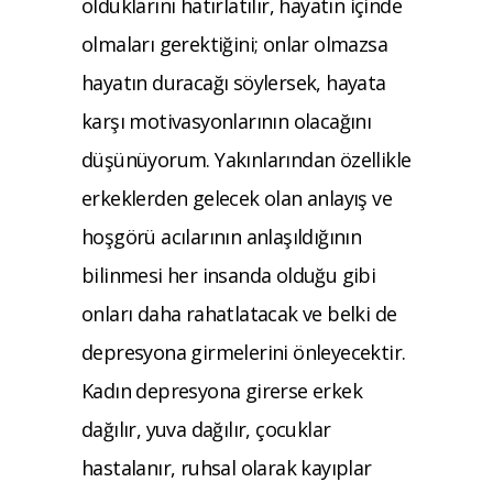
olduklarını hatırlatılır, hayatın içinde
olmaları gerektiğini; onlar olmazsa
hayatın duracağı söylersek, hayata
karşı motivasyonlarının olacağını
düşünüyorum. Yakınlarından özellikle
erkeklerden gelecek olan anlayış ve
hoşgörü acılarının anlaşıldığının
bilinmesi her insanda olduğu gibi
onları daha rahatlatacak ve belki de
depresyona girmelerini önleyecektir.
Kadın depresyona girerse erkek
dağılır, yuva dağılır, çocuklar
hastalanır, ruhsal olarak kayıplar