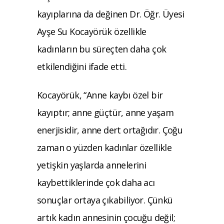
kayıplarına da değinen Dr. Öğr. Üyesi
Ayşe Su Kocayörük özellikle
kadınların bu süreçten daha çok
etkilendiğini ifade etti.
Kocayörük, “Anne kaybı özel bir
kayıptır; anne güçtür, anne yaşam
enerjisidir, anne dert ortağıdır. Çoğu
zaman o yüzden kadınlar özellikle
yetişkin yaşlarda annelerini
kaybettiklerinde çok daha acı
sonuçlar ortaya çıkabiliyor. Çünkü
artık kadın annesinin çocuğu değil;