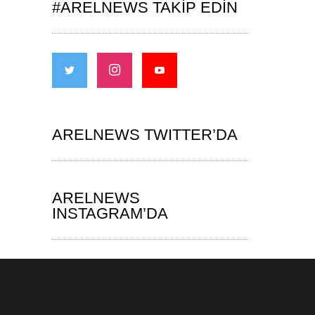
#ARELNEWS TAKIP EDIN
ARELNEWS TWITTER’DA
ARELNEWS
INSTAGRAM’DA