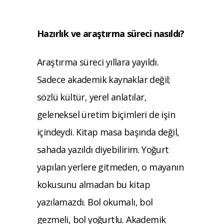
Hazırlık ve araştırma süreci nasıldı?
Araştırma süreci yıllara yayıldı.
Sadece akademik kaynaklar değil;
sözlü kültür, yerel anlatılar,
geleneksel üretim biçimleri de işin
içindeydi. Kitap masa başında değil,
sahada yazıldı diyebilirim. Yoğurt
yapılan yerlere gitmeden, o mayanın
kokusunu almadan bu kitap
yazılamazdı. Bol okumalı, bol
gezmeli, bol yoğurtlu. Akademik