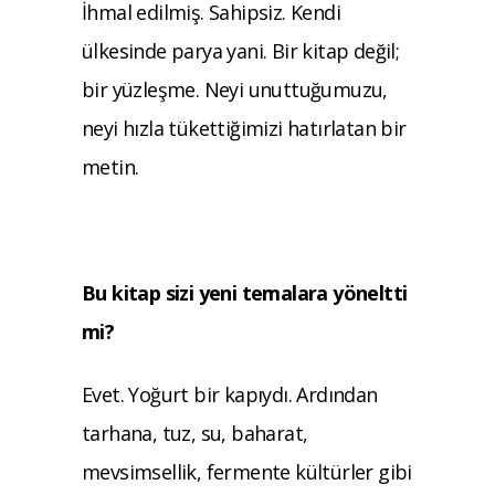
İhmal edilmiş. Sahipsiz. Kendi
ülkesinde parya yani. Bir kitap değil;
bir yüzleşme. Neyi unuttuğumuzu,
neyi hızla tükettiğimizi hatırlatan bir
metin.
Bu kitap sizi yeni temalara yöneltti
mi?
Evet. Yoğurt bir kapıydı. Ardından
tarhana, tuz, su, baharat,
mevsimsellik, fermente kültürler gibi