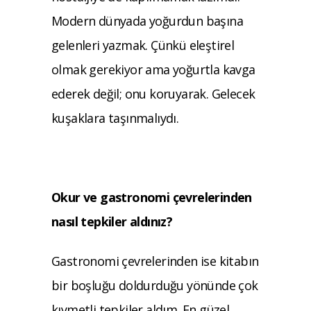
Modern dünyada yoğurdun başına
gelenleri yazmak. Çünkü eleştirel
olmak gerekiyor ama yoğurtla kavga
ederek değil; onu koruyarak. Gelecek
kuşaklara taşınmalıydı.
Okur ve gastronomi çevrelerinden
nasıl tep
kiler aldınız?
Gastronomi çevrelerinden ise kitabın
bir boşluğu doldurduğu yönünde çok
kıymetli tepkiler aldım. En güzel