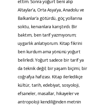
ettim. Sonra yoğurt beni alıp
Altaylar’a, Orta Asya’ya, Anadolu ve
Balkanlar’a götürdü, göç yollarına
soktu, kervanlara karıştırdı. Bir
baktım, ben tarif yazmıyorum;
uygarlık anlatıyorum. Kitap fikrini
ben kurdum ama yönünü yoğurt
belirledi. Yoğurt sadece bir tarif ya
da teknik değil; bir yaşam biçimi, bir
coğrafya hafızası. Kitap ilerledikçe
kültür, tarih, edebiyat, sosyoloji,
efsaneler, masallar, hikayeler ve
antropoloji kendiliğinden metnin