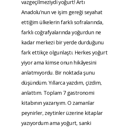
vazgeçilmeziydi yoğurt! Artı
Anadolu’nun ve işim gereği seyahat
ettiğim ülkelerin farklı sofralarında,
farklı coğrafyalarında yoğurdun ne
kadar merkezi bir yerde durduğunu
fark ettikçe olgunlaştı. Herkes yoğurt
yiyor ama kimse onun hikâyesini
anlatmıyordu. Bir noktada şunu
düşündüm. Yıllarca yazdım, çizdim,
anlattım. Toplam 7 gastronomi
kitabının yazarıyım. O zamanlar
peynirler, zeytinler üzerine kitaplar
yazıyordum ama yoğurt, sanki