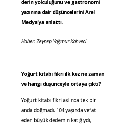
derin yolculuğunu ve gastronomi
yazınına dair düşüncelerini Arel
Medya’ya anlattı.
Haber: Zeynep Yağmur Kahveci
Yoğurt kitabı fikri ilk kez ne zaman
ve hangi düşünceyle ortaya çıktı?
Yoğurt kitabı fikri aslında tek bir
anda doğmadı. 104 yaşında vefat
eden büyük dedemin katığıydı,