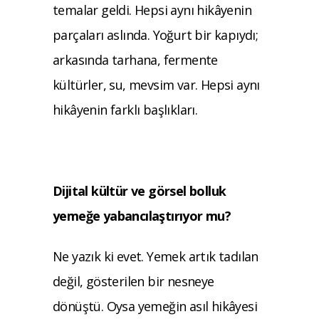
temalar geldi. Hepsi aynı hikâyenin
parçaları aslında. Yoğurt bir kapıydı;
arkasında tarhana, fermente
kültürler, su, mevsim var. Hepsi aynı
hikâyenin farklı başlıkları.
Dijital kültür ve görsel bolluk
yemeğe yaban
cılaştırıyor mu?
Ne yazık ki evet. Yemek artık tadılan
değil,
gösterilen bir nesneye
dönüştü. Oysa yemeğin asıl hikâyesi