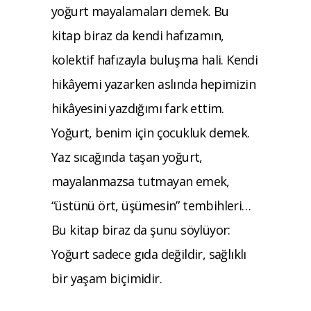
yoğurt mayalamaları demek. Bu
kitap biraz da kendi hafızamın,
kolektif hafızayla buluşma hali. Kendi
hikâyemi yazarken aslında hepimizin
hikâyesini yazdığımı fark ettim.
Yoğurt, benim için çocukluk demek.
Yaz sıcağında taşan yoğurt,
mayalanmazsa tutmayan emek,
“üstünü ört, üşümesin” tembihleri…
Bu kitap biraz da şunu söylüyor:
Yoğurt sadece gıda değildir, sağlıklı
bir yaşam biçimidir.