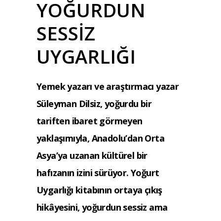
YOĞURDUN
SESSİZ
UYGARLIĞI
Yemek yazarı ve araştırmacı yazar
Süleyman Dilsiz, yoğurdu bir
tariften ibaret görmeyen
yaklaşımıyla, Anadolu’dan Orta
Asya’ya uzanan kültürel bir
hafızanın izini sürüyor. Yoğurt
Uygarlığı kitabının ortaya çıkış
hikâyesini, yoğurdun sessiz ama