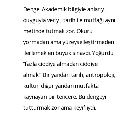
Denge. Akademik bilgiyle anlatıyı,
duyguyla veriyi, tarih ile mutfağı aynı
metinde tutmak zor. Okuru
yormadan ama yüzeyselleştirmeden
ilerlemek en büyük sınavdı. Yoğurdu
“fazla ciddiye almadan ciddiye
almak.” Bir yandan tarih, antropoloji,
kültür; diğer yandan mutfakta
kaynayan bir tencere. Bu dengeyi
tutturmak zor ama keyifliydi.