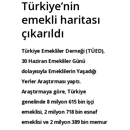
Türkiye’nin
emekli haritası
çıkarıldı
Türkiye Emekliler Derneği (TÜED),
30 Haziran Emekliler Günü
dolayısıyla Emeklilerin Yaşadığı
Yerler Araştırması yaptı.
Araştırmaya göre, Türkiye
genelinde 8 milyon 615 bin işçi
emeklisi, 2 milyon 718 bin esnaf
emeklisi ve 2 milyon 389 bin memur