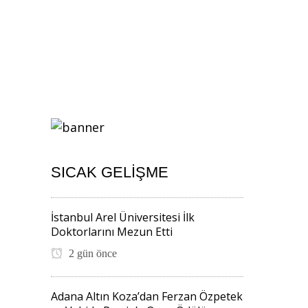
SICAK GELIŞME
İstanbul Arel Üniversitesi İlk
Doktorlarını Mezun Etti
2 gün önce
Adana Altın Koza’dan Ferzan Özpetek