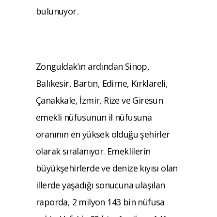
bulunuyor.
Zonguldak’ın ardından Sinop,
Balıkesir, Bartın, Edirne, Kırklareli,
Çanakkale, İzmir, Rize ve Giresun
emekli nüfusunun il nüfusuna
oranının en yüksek olduğu şehirler
olarak sıralanıyor. Emeklilerin
büyükşehirlerde ve denize kıyısı olan
illerde yaşadığı sonucuna ulaşılan
raporda, 2 milyon 143 bin nüfusa