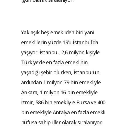
Yaklaşık beş emekliden biri yani
emeklilerin yüzde 19’u İstanbul’da
yaşıyor. İstanbul, 2,6 milyon kişiyle
Türkiye’de en fazla emeklinin
yaşadığı şehir olurken, İstanbul’un
ardından 1 milyon 79 bin emekliyle
Ankara, 1 milyon 16 bin emekliyle
İzmir, 586 bin emekliyle Bursa ve 400
bin emekliyle Antalya en fazla emekli
nüfusa sahip iller olarak sıralanıyor.