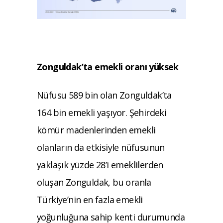
Zonguldak’ta emekli oranı yüksek
Nüfusu 589 bin olan Zonguldak’ta
164 bin emekli yaşıyor. Şehirdeki
kömür madenlerinden emekli
olanların da etkisiyle nüfusunun
yaklaşık yüzde 28’i emeklilerden
oluşan Zonguldak, bu oranla
Türkiye’nin en fazla emekli
yoğunluğuna sahip kenti durumunda