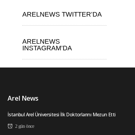
ARELNEWS TWITTER’DA
ARELNEWS
INSTAGRAM’DA
Arel News
İstanbul Arel Üniversitesi İlk Doktorlarını Mezun Etti
2 gün önce