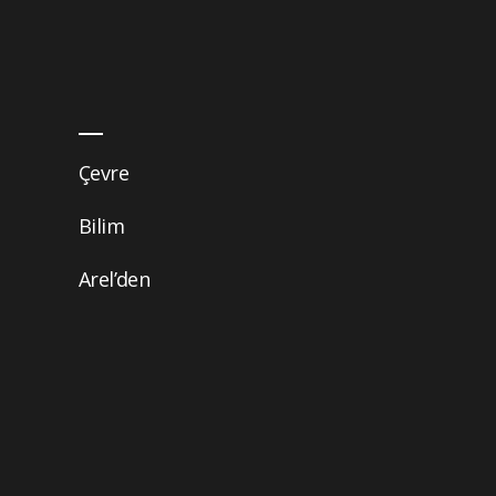
Çevre
Bilim
Arel’den