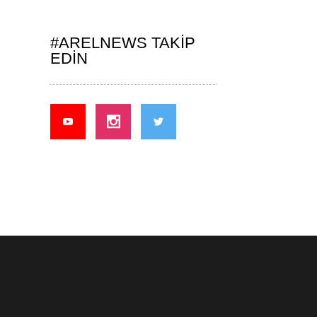
#ARELNEWS TAKIP
EDIN