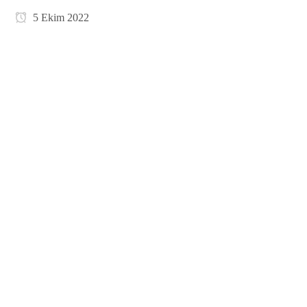
5 Ekim 2022