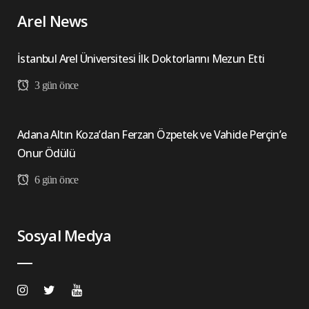
Arel News
İstanbul Arel Üniversitesi İlk Doktorlarını Mezun Etti
3 gün önce
Adana Altın Koza’dan Ferzan Özpetek ve Vahide Perçin’e
Onur Ödülü
6 gün önce
Sosyal Medya