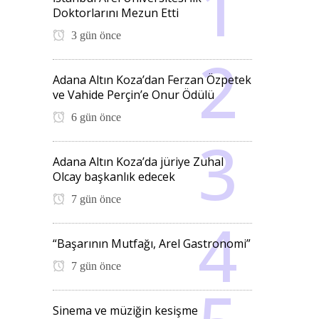
Doktorlarını Mezun Etti
3 gün önce
Adana Altın Koza’dan Ferzan Özpetek
ve Vahide Perçin’e Onur Ödülü
6 gün önce
Adana Altın Koza’da jüriye Zuhal
Olcay başkanlık edecek
7 gün önce
“Başarının Mutfağı, Arel Gastronomi”
7 gün önce
Sinema ve müziğin kesişme