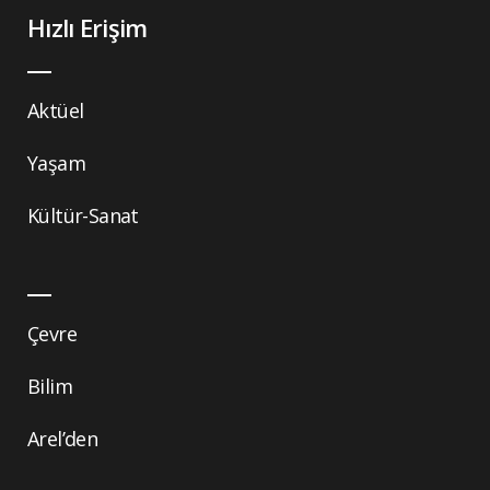
Hızlı Erişim
Aktüel
Yaşam
Kültür-Sanat
Çevre
Bilim
Arel’den