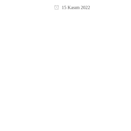
15 Kasım 2022