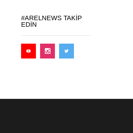
#ARELNEWS TAKIP
EDIN