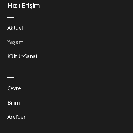
Hızlı Erişim
Aktüel
Yaşam
Kültür-Sanat
Çevre
Bilim
Arel’den