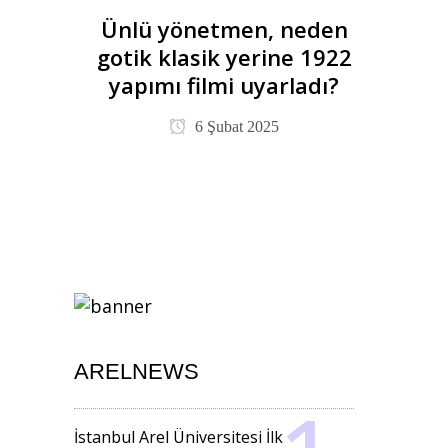
Ünlü yönetmen, neden
gotik klasik yerine 1922
yapımı filmi uyarladı?
6 Şubat 2025
ARELNEWS
İstanbul Arel Üniversitesi İlk