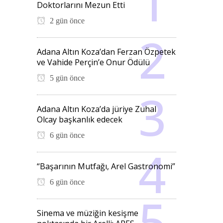
Doktorlarını Mezun Etti
2 gün önce
Adana Altın Koza’dan Ferzan Özpetek
ve Vahide Perçin’e Onur Ödülü
5 gün önce
Adana Altın Koza’da jüriye Zuhal
Olcay başkanlık edecek
6 gün önce
“Başarının Mutfağı, Arel Gastronomi”
6 gün önce
Sinema ve müziğin kesişme