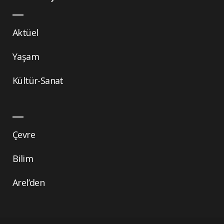
Aktüel
Yaşam
Kültür-Sanat
Çevre
Bilim
Arel’den