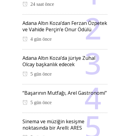
24 saat önce
Adana Altın Koza’dan Ferzan Özpetek
ve Vahide Perçin’e Onur Ödülü
4 gün önce
Adana Altın Koza’da jüriye Zuhal
Olcay başkanlık edecek
5 gün önce
“Başarının Mutfağı, Arel Gastronomi”
5 gün önce
Sinema ve müziğin kesişme
noktasında bir Arelli: ARES