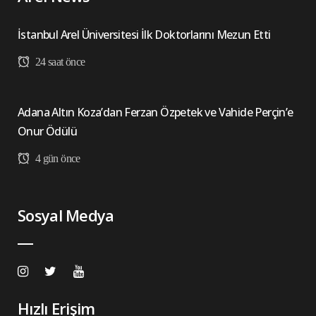
İstanbul Arel Üniversitesi İlk Doktorlarını Mezun Etti
24 saat önce
Adana Altın Koza’dan Ferzan Özpetek ve Vahide Perçin’e
Onur Ödülü
4 gün önce
Sosyal Medya
Hızlı Erişim