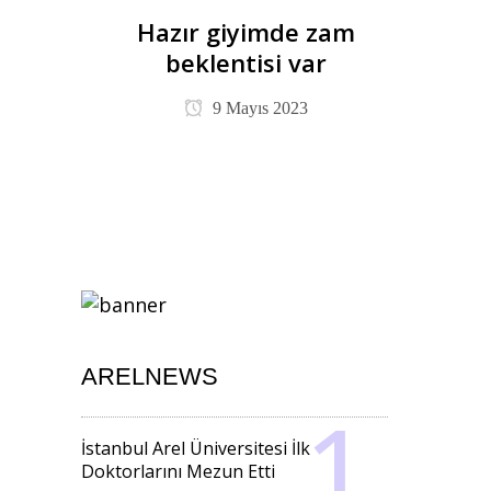
Hazır giyimde zam
beklentisi var
9 Mayıs 2023
ARELNEWS
İstanbul Arel Üniversitesi İlk
Doktorlarını Mezun Etti