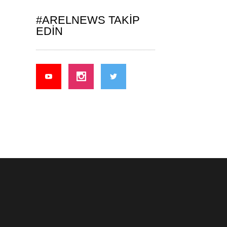
#ARELNEWS TAKIP
EDIN