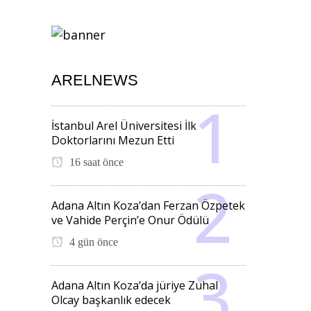
ARELNEWS
İstanbul Arel Üniversitesi İlk
Doktorlarını Mezun Etti
16 saat önce
Adana Altın Koza’dan Ferzan Özpetek
ve Vahide Perçin’e Onur Ödülü
4 gün önce
Adana Altın Koza’da jüriye Zuhal
Olcay başkanlık edecek