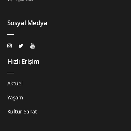
Sosyal Medya
Hızlı Erişim
Aktüel
Yaşam
Kültür-Sanat