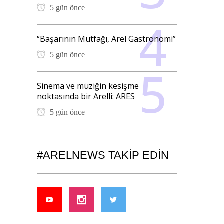
5 gün önce
“Başarının Mutfağı, Arel Gastronomi”
5 gün önce
Sinema ve müziğin kesişme
noktasında bir Arelli: ARES
5 gün önce
#ARELNEWS TAKIP EDIN