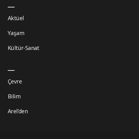
Aktüel
Yaşam
Kültür-Sanat
Çevre
Bilim
Arel’den