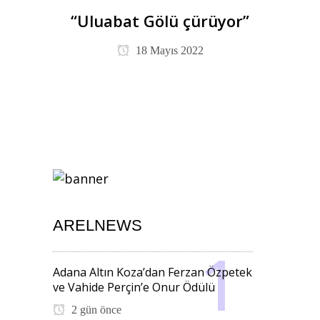
“Uluabat Gölü çürüyor”
18 Mayıs 2022
ARELNEWS
Adana Altın Koza’dan Ferzan Özpetek
ve Vahide Perçin’e Onur Ödülü
2 gün önce