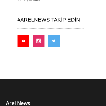
#ARELNEWS TAKIP EDIN
Arel News