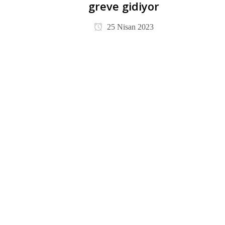
greve gidiyor
25 Nisan 2023