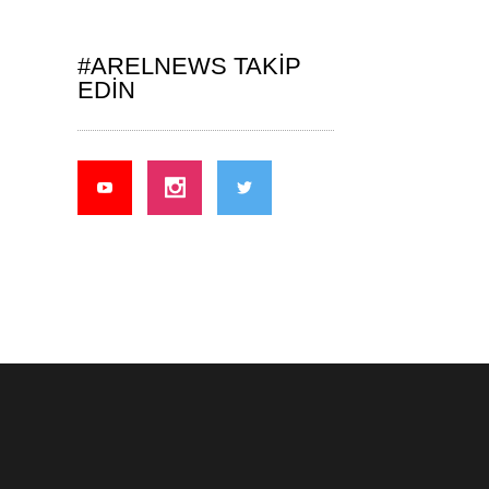
#ARELNEWS TAKIP
EDIN