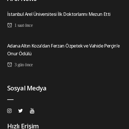
İstanbul Arel Üniversitesi İlk Doktorlarını Mezun Etti
1 saat önce
Adana Altın Koza’dan Ferzan Özpetek ve Vahide Perçin’e
Onur Ödülü
3 gün önce
Sosyal Medya
Hızlı Erişim