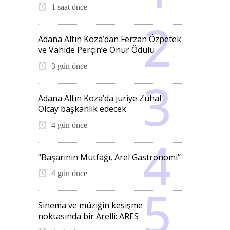
1 saat önce
Adana Altın Koza’dan Ferzan Özpetek
ve Vahide Perçin’e Onur Ödülü
3 gün önce
Adana Altın Koza’da jüriye Zuhal
Olcay başkanlık edecek
4 gün önce
“Başarının Mutfağı, Arel Gastronomi”
4 gün önce
Sinema ve müziğin kesişme
noktasında bir Arelli: ARES