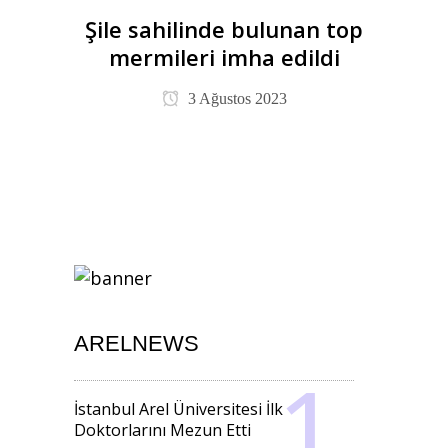
Şile sahilinde bulunan top
mermileri imha edildi
3 Ağustos 2023
ARELNEWS
İstanbul Arel Üniversitesi İlk
Doktorlarını Mezun Etti