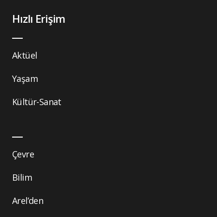
Hızlı Erişim
Aktüel
Yaşam
Kültür-Sanat
Çevre
Bilim
Arel’den