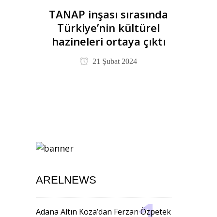
TANAP inşası sırasında
Türkiye’nin kültürel
hazineleri ortaya çıktı
21 Şubat 2024
ARELNEWS
Adana Altın Koza’dan Ferzan Özpetek