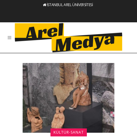
İSTANBUL AREL ÜNİVERSİTESİ
KÜLTÜR-SANAT