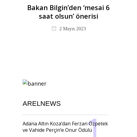
Bakan Bilgin’den ‘mesai 6
saat olsun’ önerisi
2 Mayıs 2023
ARELNEWS
Adana Altın Koza’dan Ferzan Özpetek
ve Vahide Perçin’e Onur Ödülü