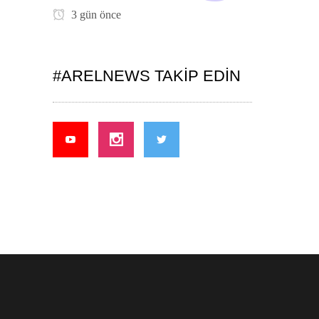
3 gün önce
#ARELNEWS TAKIP EDIN