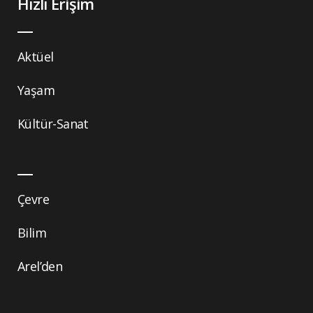
Hızlı Erişim
Aktüel
Yaşam
Kültür-Sanat
Çevre
Bilim
Arel’den