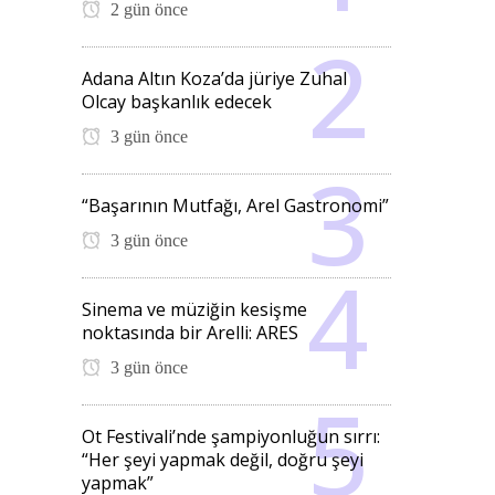
2 gün önce
Adana Altın Koza’da jüriye Zuhal
Olcay başkanlık edecek
3 gün önce
“Başarının Mutfağı, Arel Gastronomi”
3 gün önce
Sinema ve müziğin kesişme
noktasında bir Arelli: ARES
3 gün önce
Ot Festivali’nde şampiyonluğun sırrı:
“Her şeyi yapmak değil, doğru şeyi
yapmak”