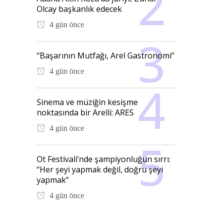
Olcay başkanlık edecek
4 gün önce
“Başarının Mutfağı, Arel Gastronomi”
4 gün önce
Sinema ve müziğin kesişme
noktasında bir Arelli: ARES
4 gün önce
Ot Festivali’nde şampiyonluğun sırrı:
“Her şeyi yapmak değil, doğru şeyi
yapmak”
4 gün önce